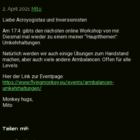
2. April 2021
Mito
Liebe Acroyogistas und Inversionisten
Am 17.4. gibts den nächsten online Workshop von mir.
Diesmal mal wieder zu einem meiner “Hauptthemen”:
Umkehrhaltungen.
Natürlich werden wir auch einige Übungen zum Handstand
machen, aber auch viele andere Armbalancen. Offen für alle
Levels.
Hier der Link zur Eventpage:
https://www.flyingmonkey.eu/events/armbalancen-
umkehrhaltungen/
Monkey hugs,
Mito
Teilen mit: